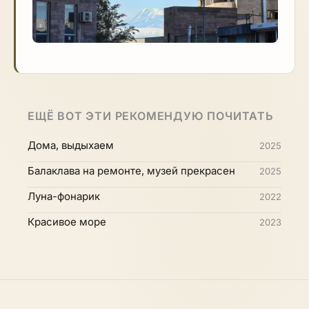
ЕЩЁ ВОТ ЭТИ РЕКОМЕНДУЮ ПОЧИТАТЬ
Дома, выдыхаем
2025
Балаклава на ремонте, музей прекрасен
2025
Луна-фонарик
2022
Красивое море
2023