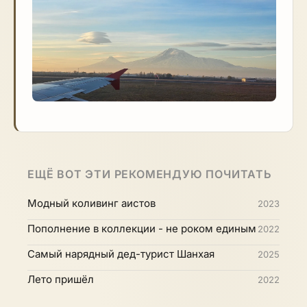
ЕЩЁ ВОТ ЭТИ РЕКОМЕНДУЮ ПОЧИТАТЬ
Модный коливинг аистов
2023
Пополнение в коллекции - не роком единым
2022
Самый нарядный дед-турист Шанхая
2025
Лето пришёл
2022