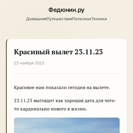
Федюнин
.ру
Домашняя
Путешествия
Полезное
Техника
Красивый вылет 23.11.23
23 ноября 2023
Красивое нам показали сегодня на вылете.
23.11.23 выглядит как хорошая дата для чего-
то кардинально нового в жизни.