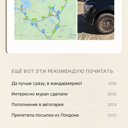
ЕЩЁ ВОТ ЭТИ РЕКОМЕНДУЮ ПОЧИТАТЬ
Да лучше сразу, в жандармерию!
2010
Интересно мурал сделали
2025
Пополнение в автопарке
2024
Прилетела посылка из Лондона
2022