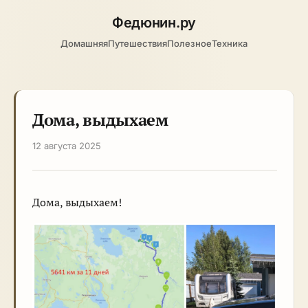
Федюнин
.ру
Домашняя
Путешествия
Полезное
Техника
Дома, выдыхаем
12 августа 2025
Дома, выдыхаем!