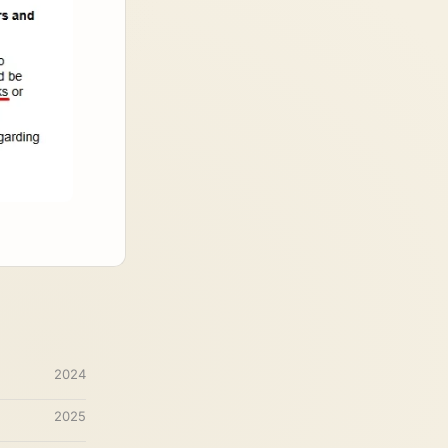
2024
2025