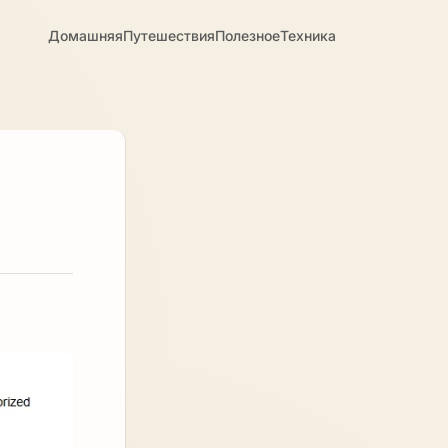
Домашняя
Путешествия
Полезное
Техника