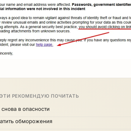
 ЭТИ РЕКОМЕНДУЮ ПОЧИТАТЬ
 снова в опасности
атить обморожения