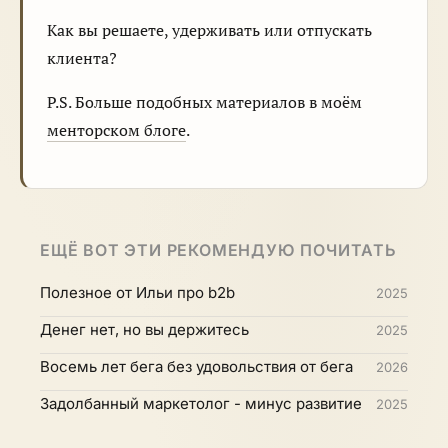
Как вы решаете, удерживать или отпускать
клиента?
P.S. Больше подобных материалов в моём
менторском блоге
.
ЕЩЁ ВОТ ЭТИ РЕКОМЕНДУЮ ПОЧИТАТЬ
Полезное от Ильи про b2b
2025
Денег нет, но вы держитесь
2025
Восемь лет бега без удовольствия от бега
2026
Задолбанный маркетолог - минус развитие
2025