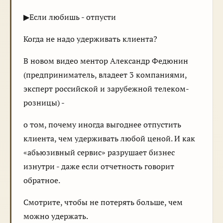
▶Если любишь - отпусти
Когда не надо удерживать клиента?
В новом видео ментор Александр Федюнин
(предприниматель, владеет 3 компаниями,
эксперт российской и зарубежной телеком-
розницы) -
о том, почему иногда выгоднее отпустить
клиента, чем удерживать любой ценой. И как
«абьюзивный сервис» разрушает бизнес
изнутри - даже если отчетность говорит
обратное.
Смотрите, чтобы не потерять больше, чем
можно удержать.