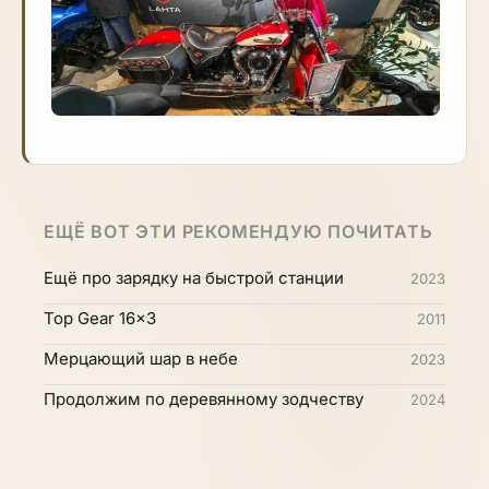
ЕЩЁ ВОТ ЭТИ РЕКОМЕНДУЮ ПОЧИТАТЬ
Ещё про зарядку на быстрой станции
2023
Top Gear 16x3
2011
Мерцающий шар в небе
2023
Продолжим по деревянному зодчеству
2024