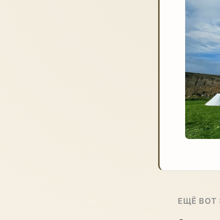
ЕЩЁ ВОТ