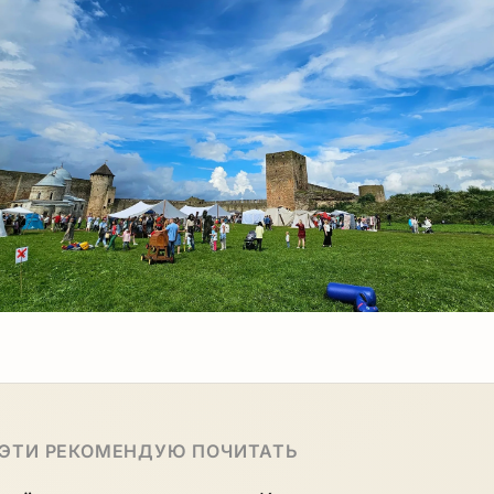
 ЭТИ РЕКОМЕНДУЮ ПОЧИТАТЬ