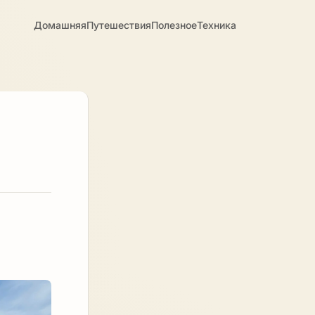
Домашняя
Путешествия
Полезное
Техника