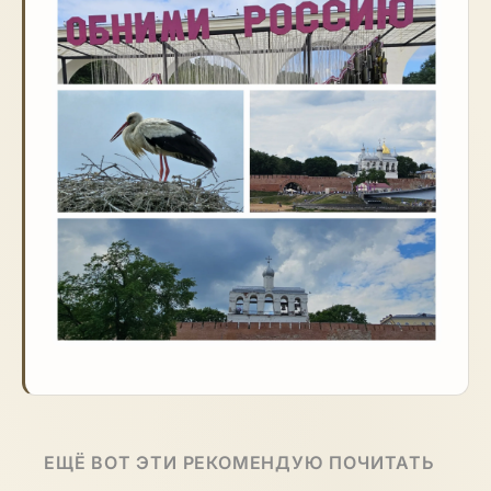
ЕЩЁ ВОТ ЭТИ РЕКОМЕНДУЮ ПОЧИТАТЬ