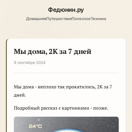
Федюнин
.ру
Домашняя
Путешествия
Полезное
Техника
Мы дома, 2К за 7 дней
9 сентября 2024
Мы дома - неплохо так прокатились, 2К за 7
дней.
Подробный рассказ с картинками - позже.