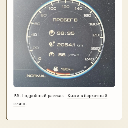
P.S. Подробный рассказ -
Кижи в бархатный
сезон
.