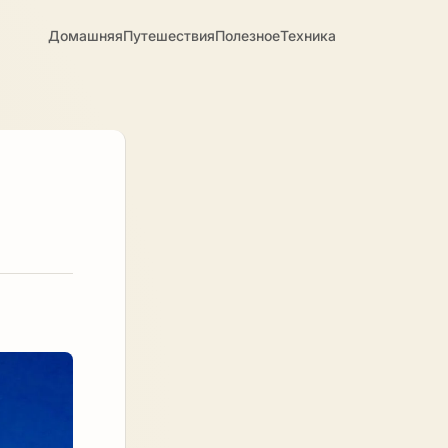
Домашняя
Путешествия
Полезное
Техника