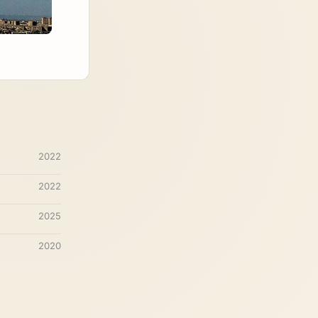
2022
2022
2025
2020