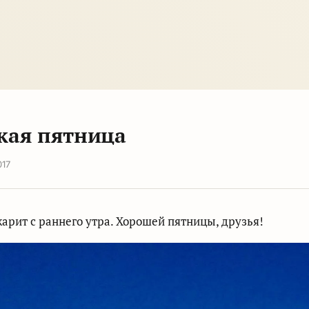
кая пятница
017
арит с раннего утра. Хорошей пятницы, друзья!