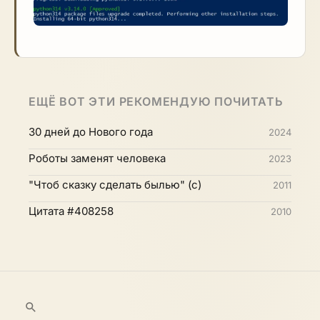
ЕЩЁ ВОТ ЭТИ РЕКОМЕНДУЮ ПОЧИТАТЬ
30 дней до Нового года
2024
Роботы заменят человека
2023
"Чтоб сказку сделать былью" (с)
2011
Цитата #408258
2010