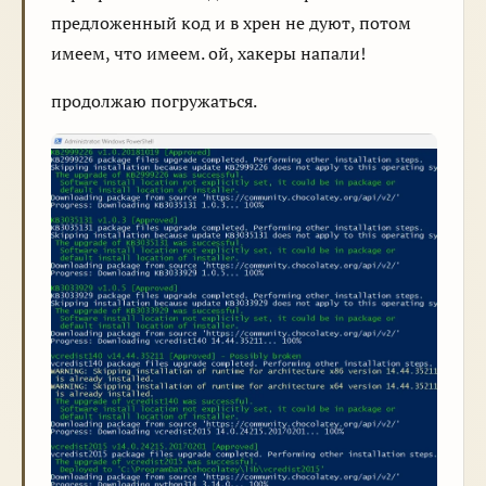
предложенный код и в хрен не дуют, потом
имеем, что имеем. ой, хакеры напали!
продолжаю погружаться.