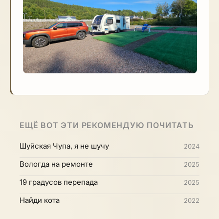
ЕЩЁ ВОТ ЭТИ РЕКОМЕНДУЮ ПОЧИТАТЬ
Шуйская Чупа, я не шучу
2024
Вологда на ремонте
2025
19 градусов перепада
2025
Найди кота
2022