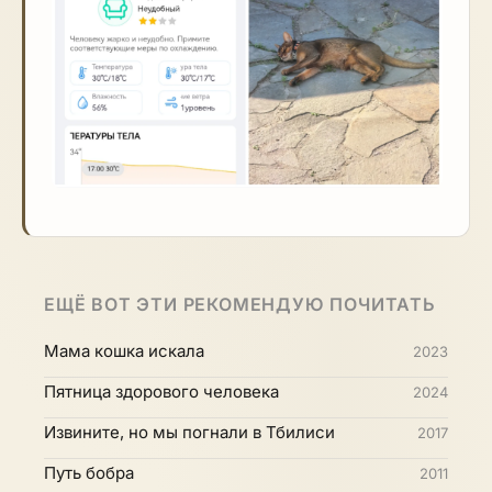
ЕЩЁ ВОТ ЭТИ РЕКОМЕНДУЮ ПОЧИТАТЬ
Мама кошка искала
2023
Пятница здорового человека
2024
Извините, но мы погнали в Тбилиси
2017
Путь бобра
2011