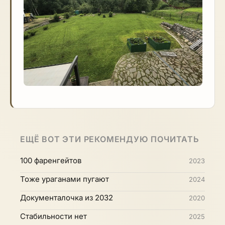
ЕЩЁ ВОТ ЭТИ РЕКОМЕНДУЮ ПОЧИТАТЬ
100 фаренгейтов
2023
Тоже ураганами пугают
2024
Документалочка из 2032
2020
Стабильности нет
2025