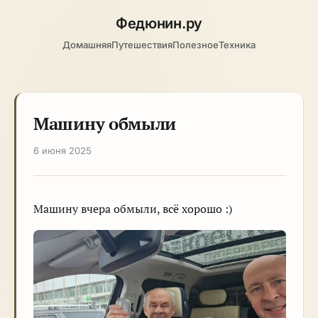
Федюнин
.ру
Домашняя
Путешествия
Полезное
Техника
Машину обмыли
6 июня 2025
Машину вчера обмыли, всё хорошо :)