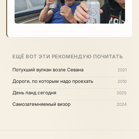
ЕЩЁ ВОТ ЭТИ РЕКОМЕНДУЮ ПОЧИТАТЬ
Потухший вулкан возле Севана
2021
Дороги, по которым надо проехать
2010
День панд сегодня
2025
Самозатемняемый визор
2024