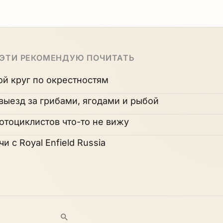
 ЭТИ РЕКОМЕНДУЮ ПОЧИТАТЬ
й круг по окрестностям
выезд за грибами, ягодами и рыбой
отоциклистов что-то не вижу
и с Royal Enfield Russia