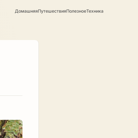
Домашняя
Путешествия
Полезное
Техника