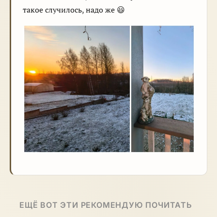
такое случилось, надо же 😃
ЕЩЁ ВОТ ЭТИ РЕКОМЕНДУЮ ПОЧИТАТЬ