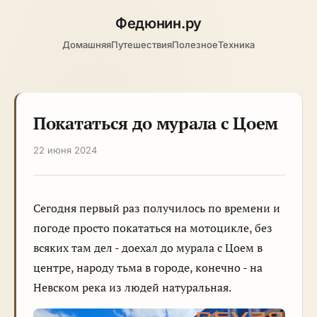
Федюнин
.ру
Домашняя
Путешествия
Полезное
Техника
Покататься до мурала с Цоем
22 июня 2024
Сегодня первый раз получилось по времени и
погоде просто покататься на мотоцикле, без
всяких там дел - доехал до мурала с Цоем в
центре, народу тьма в городе, конечно - на
Невском река из людей натуральная.