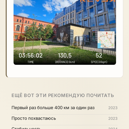
ЕЩЁ ВОТ ЭТИ РЕКОМЕНДУЮ ПОЧИТАТЬ
Первый раз больше 400 км за один раз
2023
Просто похвастаюсь
2023
Стабильность
2024