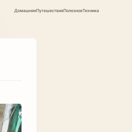
Домашняя
Путешествия
Полезное
Техника