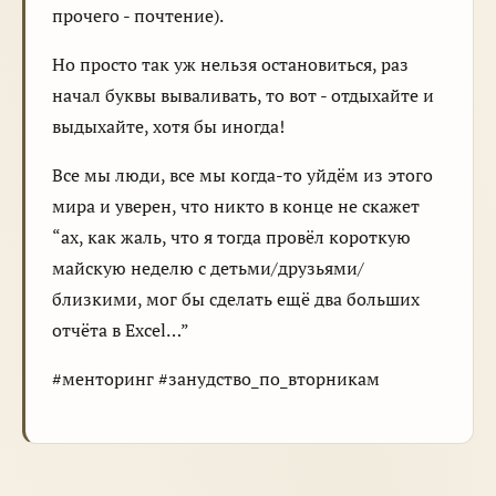
прочего - почтение).
Но просто так уж нельзя остановиться, раз
начал буквы вываливать, то вот - отдыхайте и
выдыхайте, хотя бы иногда!
Все мы люди, все мы когда-то уйдём из этого
мира и уверен, что никто в конце не скажет
“ах, как жаль, что я тогда провёл короткую
майскую неделю с детьми/друзьями/
близкими, мог бы сделать ещё два больших
отчёта в Excel…”
#менторинг #занудство_по_вторникам