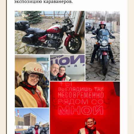
экспозицию караванеров.