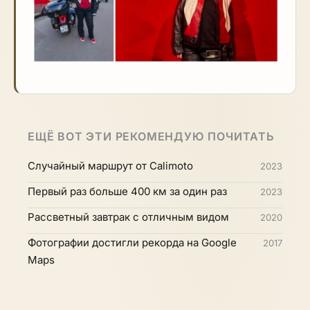
ЕЩЁ ВОТ ЭТИ РЕКОМЕНДУЮ ПОЧИТАТЬ
Случайный маршрут от Calimoto
2023
Первый раз больше 400 км за один раз
2023
Рассветный завтрак с отличным видом
2020
Фотографии достигли рекорда на Google
2017
Maps