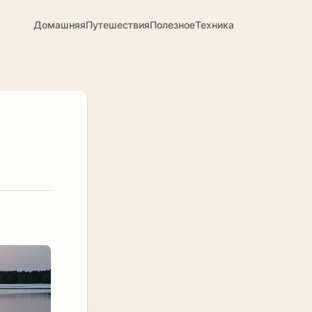
Домашняя
Путешествия
Полезное
Техника