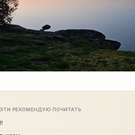
 ЭТИ РЕКОМЕНДУЮ ПОЧИТАТЬ
!!