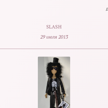
SLASH
29 июля 2013