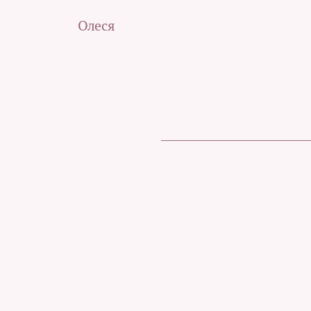
Олеся