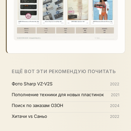
ЕЩЁ ВОТ ЭТИ РЕКОМЕНДУЮ ПОЧИТАТЬ
Фото Sharp VZ-V2S
2022
Пополнение техники для новых пластинок
2021
Поиск по заказам ОЗОН
2024
Хитачи vs Саньо
2022