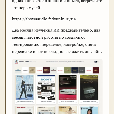
однако не хватало знаний и опыта, встречайте
- теперь музей!
https://showaaudio.fedyunin.ru/ru/
Два месяца изучения ИИ предварительно, два
месяца плотной работы по созданию,
тестированию, переделке, настройке, опять
переделке и вот не стыдно выложить он-лайн.