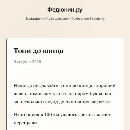
Федюнин
.ру
Домашняя
Путешествия
Полезное
Техника
Топи до конца
9 августа 2025
Никогда не сдавайся, топи до конца - хороший
девиз, помог нам успеть на паром буквально
за несколько секунд до окончания загрузки.
Итого крюк в 100 км удалось срезать за счёт
переправы.