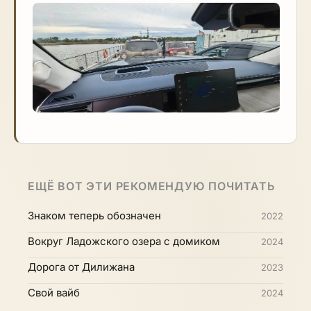
ЕЩЁ ВОТ ЭТИ РЕКОМЕНДУЮ ПОЧИТАТЬ
Знаком теперь обозначен
2022
Вокруг Ладожского озера с домиком
2024
Дорога от Дилижана
2023
Свой вайб
2024