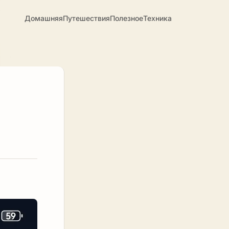
Домашняя
Путешествия
Полезное
Техника