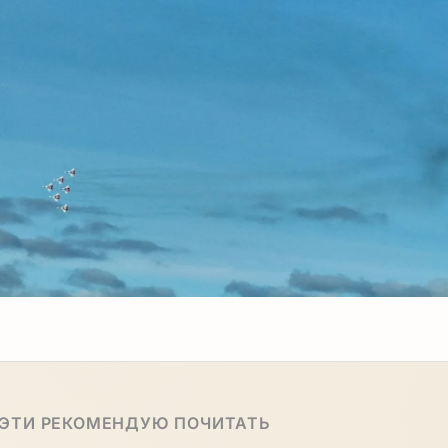
 ЭТИ РЕКОМЕНДУЮ ПОЧИТАТЬ