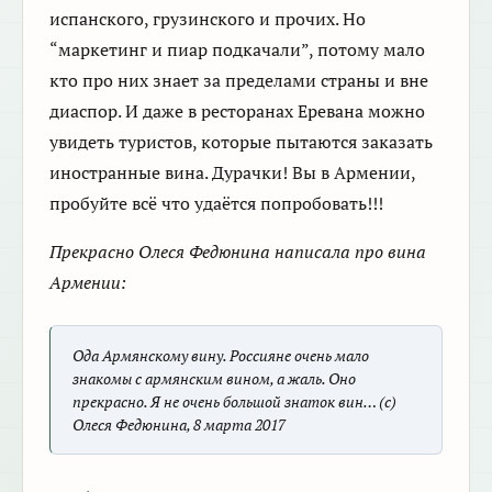
испанского, грузинского и прочих. Но
“маркетинг и пиар подкачали”, потому мало
кто про них знает за пределами страны и вне
диаспор. И даже в ресторанах Еревана можно
увидеть туристов, которые пытаются заказать
иностранные вина. Дурачки! Вы в Армении,
пробуйте всё что удаётся попробовать!!!
Прекрасно Олеся Федюнина написала про вина
Армении:
Ода Армянскому вину. Россияне очень мало
знакомы с армянским вином, а жаль. Оно
прекрасно. Я не очень большой знаток вин… (с)
Олеся Федюнина, 8 марта 2017