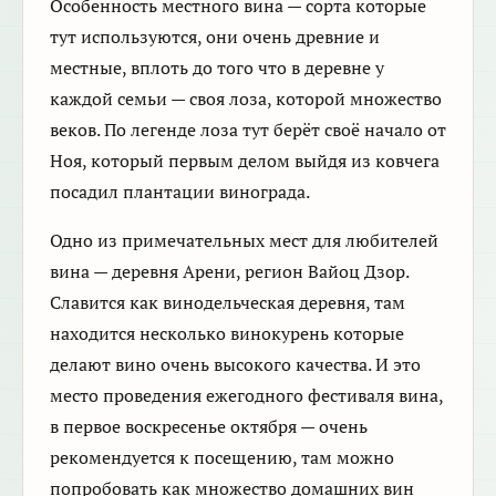
Особенность местного вина — сорта которые
тут используются, они очень древние и
местные, вплоть до того что в деревне у
каждой семьи — своя лоза, которой множество
веков. По легенде лоза тут берёт своё начало от
Ноя, который первым делом выйдя из ковчега
посадил плантации винограда.
Одно из примечательных мест для любителей
вина — деревня Арени, регион Вайоц Дзор.
Славится как винодельческая деревня, там
находится несколько винокурень которые
делают вино очень высокого качества. И это
место проведения ежегодного фестиваля вина,
в первое воскресенье октября — очень
рекомендуется к посещению, там можно
попробовать как множество домашних вин