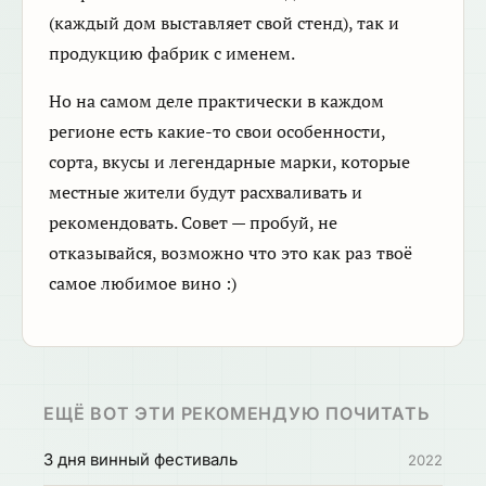
(каждый дом выставляет свой стенд), так и
продукцию фабрик с именем.
Но на самом деле практически в каждом
регионе есть какие-то свои особенности,
сорта, вкусы и легендарные марки, которые
местные жители будут расхваливать и
рекомендовать. Совет — пробуй, не
отказывайся, возможно что это как раз твоё
самое любимое вино :)
ЕЩЁ ВОТ ЭТИ РЕКОМЕНДУЮ ПОЧИТАТЬ
3 дня винный фестиваль
2022